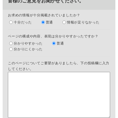
皆様のご意見をお聞かせください。
お求めの情報が十分掲載されていましたか？
十分だった
普通
情報が足りなかった
ページの構成や内容、表現は分かりやすかったですか？
分かりやすかった
普通
分かりにくかった
このページについてご要望がありましたら、下の投稿欄に入力
してください。