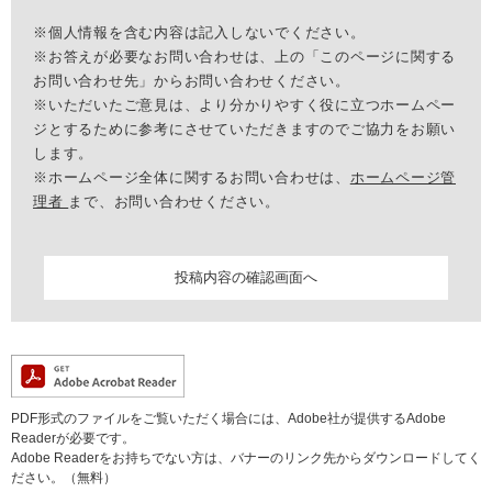
※個人情報を含む内容は記入しないでください。
※お答えが必要なお問い合わせは、上の「このページに関する
お問い合わせ先」からお問い合わせください。
※いただいたご意見は、より分かりやすく役に立つホームペー
ジとするために参考にさせていただきますのでご協力をお願い
します。
※ホームページ全体に関するお問い合わせは、
ホームページ管
理者
まで、お問い合わせください。
PDF形式のファイルをご覧いただく場合には、Adobe社が提供するAdobe
Readerが必要です。
Adobe Readerをお持ちでない方は、バナーのリンク先からダウンロードしてく
ださい。（無料）