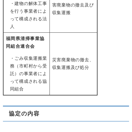
・建物の解体工事
害廃棄物の撤去及び
を行う事業者によ
収集運搬
って構成される法
人
福岡県清掃事業協
同組合連合会
・ごみ収集運搬業
災害廃棄物の撤去、
務（市町村から受
収集運搬及び処分
託）の事業者によ
って構成される協
同組合
協定の内容