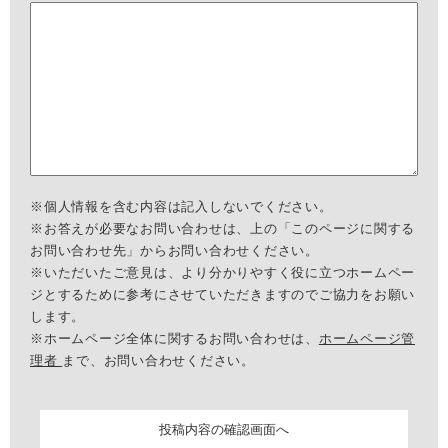
※個人情報を含む内容は記入しないでください。
※お答えが必要なお問い合わせは、上の「このページに関する
お問い合わせ先」からお問い合わせください。
※いただいたご意見は、より分かりやすく役に立つホームペー
ジとするために参考にさせていただきますのでご協力をお願い
します。
※ホームページ全体に関するお問い合わせは、
ホームページ管
理者
まで、お問い合わせください。