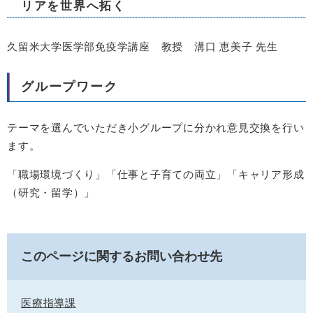
リアを世界へ拓く
久留米大学医学部免疫学講座 教授 溝口 恵美子 先生
グループワーク
テーマを選んでいただき小グループに分かれ意見交換を行い
ます。
「職場環境づくり」「仕事と子育ての両立」「キャリア形成
（研究・留学）」
このページに関するお問い合わせ先
医療指導課