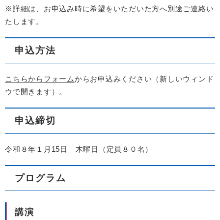
※詳細は、お申込み時に希望をいただいた方へ別途ご連絡い
たします。
申込方法
こちらからフォーム
からお申込みください（新しいウィンド
ウで開きます）。
申込締切
令和８年１月15日 木曜日（定員８０名）
プログラム
講演