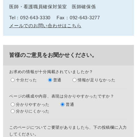
医師・看護職員確保対策室 医師確保係
Tel：092-643-3330
Fax：092-643-3277
メールでのお問い合わせはこちら
皆様のご意見をお聞かせください。
お求めの情報が十分掲載されていましたか？
十分だった
普通
情報が足りなかった
ページの構成や内容、表現は分かりやすかったですか？
分かりやすかった
普通
分かりにくかった
このページについてご要望がありましたら、下の投稿欄に入力
してください。