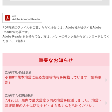
PDF形式のファイルをご覧いただく場合には、Adobe社が提供するAdobe
Readerが必要です。
Adobe Readerをお持ちでない方は、バナーのリンク先からダウンロードしてく
ださい。（無料）
重要なお知らせ
2026年8月5日更新
令和8年熊本地震に係る支援等情報を掲載しています（随時更
新）
2026年7月28日更新
7月28日、県内で最大震度５弱の地震を観測しました。地震・
津波情報の入手は防災ナビ・まもるくんを活用ください。