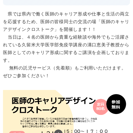
県では県内で働く医師のキャリア形成や仕事と生活の両立
を応援するため、医師の皆様同士の交流の場「医師のキャリ
アデザインクロストーク」を開催します！！
当日は、４名の医師から貴重な経験談や海外でもご活躍さ
れている久留米大学医学部免疫学講座の溝口恵美子教授から
医師としてのキャリア形成に関するご講演を企画しておりま
す。
無料の託児サービス（先着順）もご利用いただけます。
ぜひご参加ください！