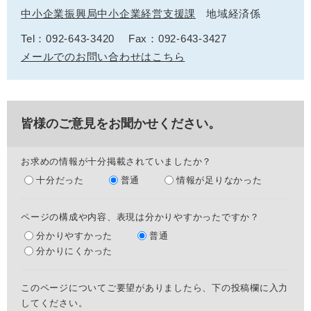
中小企業振興局中小企業経営支援課
地域経済係
Tel：092-643-3420
Fax：092-643-3427
メールでのお問い合わせはこちら
皆様のご意見をお聞かせください。
お求めの情報が十分掲載されていましたか？
十分だった
普通
情報が足りなかった
ページの構成や内容、表現は分かりやすかったですか？
分かりやすかった
普通
分かりにくかった
このページについてご要望がありましたら、下の投稿欄に入力
してください。