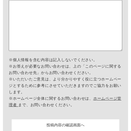
※個人情報を含む内容は記入しないでください。
※お答えが必要なお問い合わせは、上の「このページに関する
お問い合わせ先」からお問い合わせください。
※いただいたご意見は、より分かりやすく役に立つホームペー
ジとするために参考にさせていただきますのでご協力をお願い
します。
※ホームページ全体に関するお問い合わせは、
ホームページ管
理者
まで、お問い合わせください。