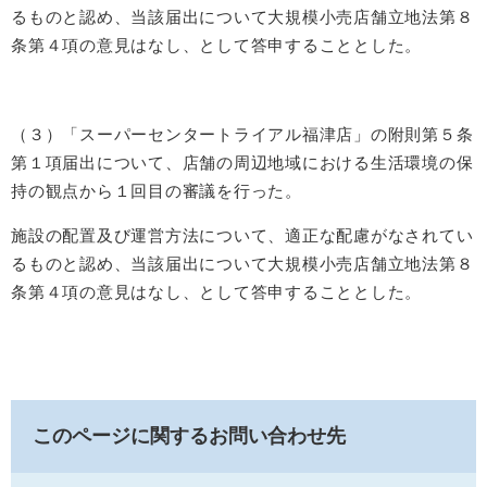
るものと認め、当該届出について大規模小売店舗立地法第８
条第４項の意見はなし、として答申することとした。
（３）「スーパーセンタートライアル福津店」の附則第５条
第１項届出について、店舗の周辺地域における生活環境の保
持の観点から１回目の審議を行った。
施設の配置及び運営方法について、適正な配慮がなされてい
るものと認め、当該届出について大規模小売店舗立地法第８
条第４項の意見はなし、として答申することとした。
このページに関するお問い合わせ先