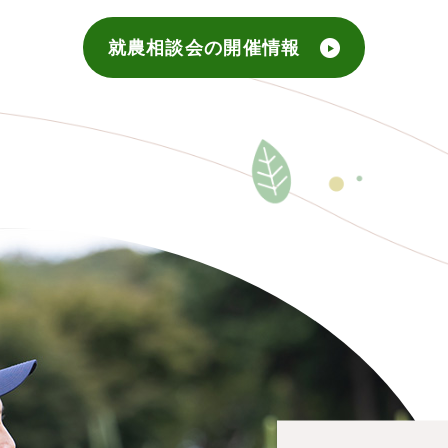
就農相談会の開催情報