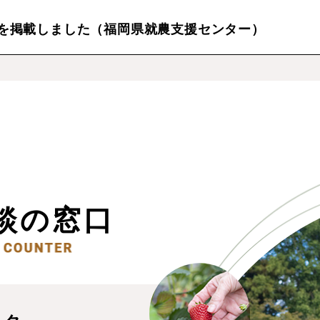
を掲載しました（福岡県就農支援センター）
談の窓口