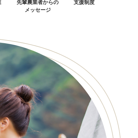
業
先輩農業者からの
支援制度
メッセージ