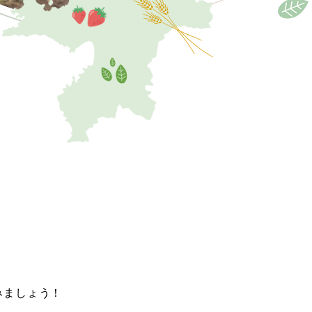
みましょう！