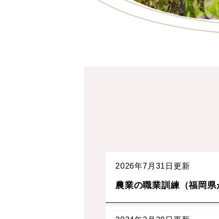
2026年7月31日更新
農業の職業訓練（福岡県