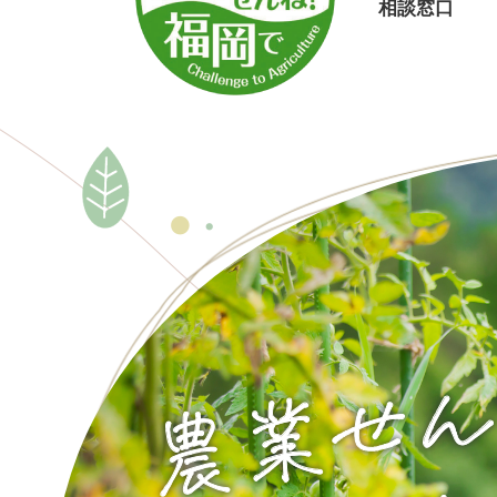
相談窓口
本
文