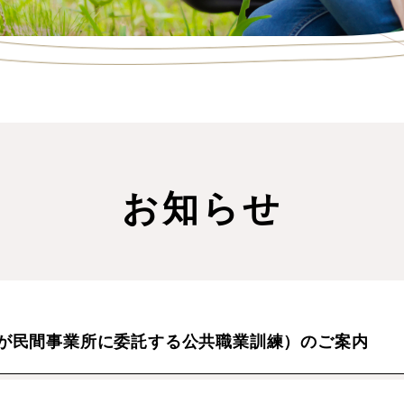
お知らせ
が民間事業所に委託する公共職業訓練）のご案内