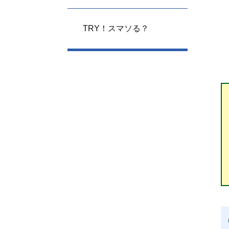
TRY！スマソる？