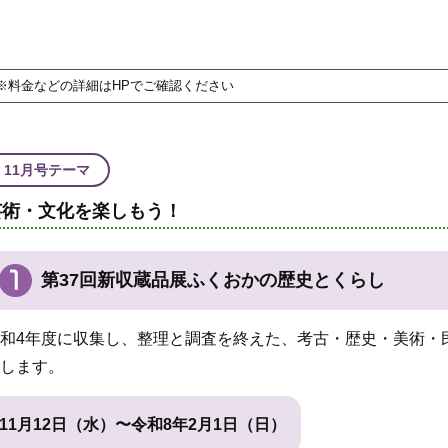
※料金などの詳細はHPでご確認ください
11月号テーマ
芸術・文化を楽しもう！
第37回新収蔵品展ふくおかの歴史とくらし
和4年度に収集し、整理と調査を終えた、考古・歴史・美術・
します。
11月12日（水）〜令和8年2月1日（日）