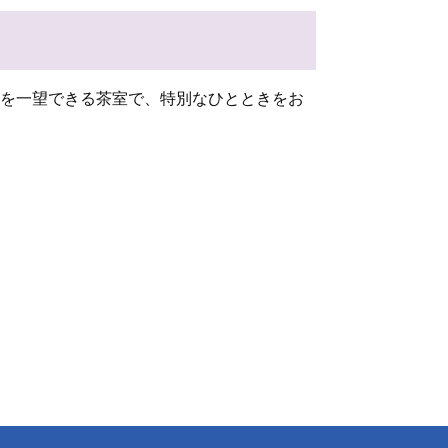
を一望できる茶室で、特別なひとときをお