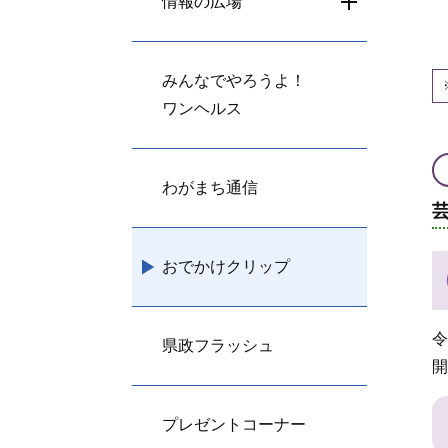
情報の広場
みんなでやろうよ！
ワンヘルス
わがまち通信
おでかけクリップ
令
県政フラッシュ
開
プレゼントコーナー