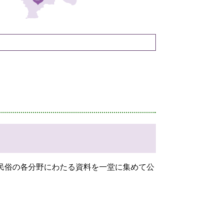
民俗の各分野にわたる資料を一堂に集めて公