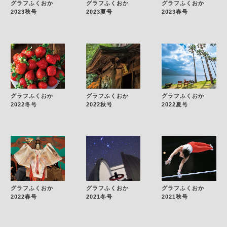
グラフふくおか
グラフふくおか
グラフふくおか
2023秋号
2023夏号
2023春号
グラフふくおか
グラフふくおか
グラフふくおか
2022冬号
2022秋号
2022夏号
グラフふくおか
グラフふくおか
グラフふくおか
2022春号
2021冬号
2021秋号