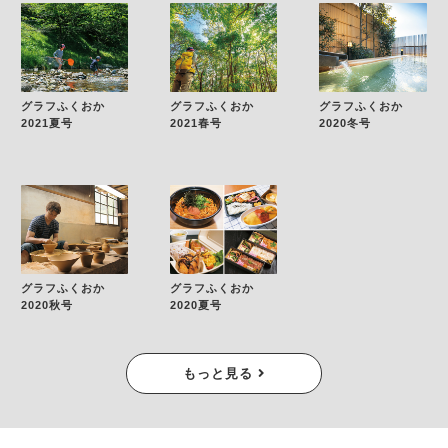
グラフふくおか
グラフふくおか
グラフふくおか
2021夏号
2021春号
2020冬号
グラフふくおか
グラフふくおか
2020秋号
2020夏号
もっと見る