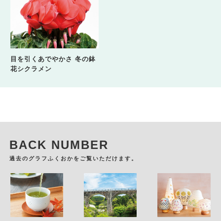
目を引くあでやかさ 冬の鉢
花シクラメン
BACK NUMBER
過去のグラフふくおかをご覧いただけます。