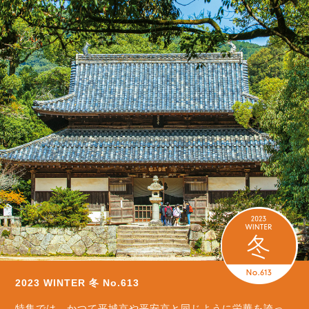
2023 WINTER 冬 No.613
特集では、かつて平城京や平安京と同じように栄華を誇っ