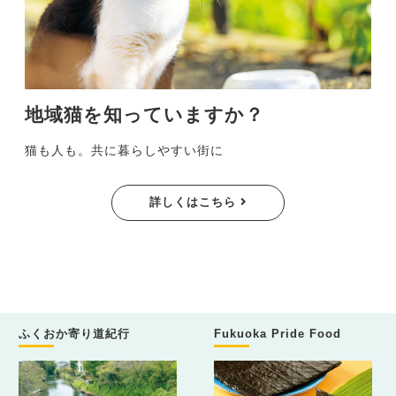
地域猫を知っていますか？
猫も人も。共に暮らしやすい街に
詳しくはこちら
ふくおか寄り道紀行
Fukuoka Pride Food