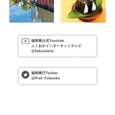
福岡県公式Youtube
ふくおかインターネットテレビ
@fukuokaitv
福岡県庁Twitter
@Pref_Fukuoka