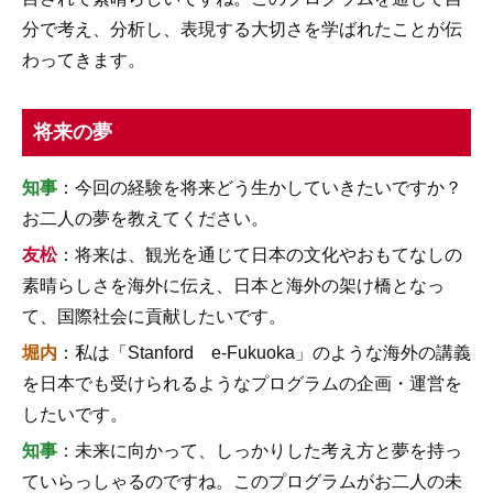
分で考え、分析し、表現する大切さを学ばれたことが伝
わってきます。
将来の夢
知事
：今回の経験を将来どう生かしていきたいですか？
お二人の夢を教えてください。
友松
：将来は、観光を通じて日本の文化やおもてなしの
素晴らしさを海外に伝え、日本と海外の架け橋となっ
て、国際社会に貢献したいです。
堀内
：私は「Stanford e-Fukuoka」のような海外の講義
を日本でも受けられるようなプログラムの企画・運営を
したいです。
知事
：未来に向かって、しっかりした考え方と夢を持っ
ていらっしゃるのですね。このプログラムがお二人の未