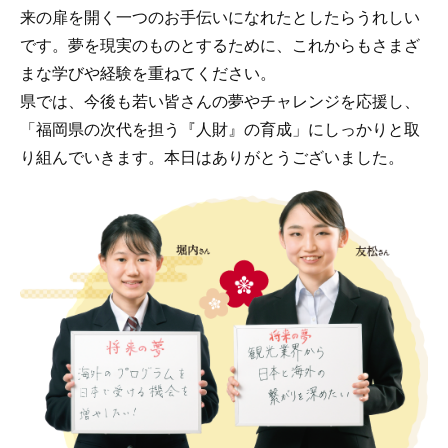
来の扉を開く一つのお手伝いになれたとしたらうれしい
です。夢を現実のものとするために、これからもさまざ
まな学びや経験を重ねてください。
県では、今後も若い皆さんの夢やチャレンジを応援し、
「福岡県の次代を担う『人財』の育成」にしっかりと取
り組んでいきます。本日はありがとうございました。