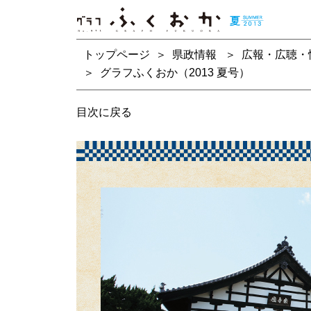
トップページ
＞
県政情報
＞
広報・広聴・
＞ グラフふくおか（2013 夏号）
目次に戻る