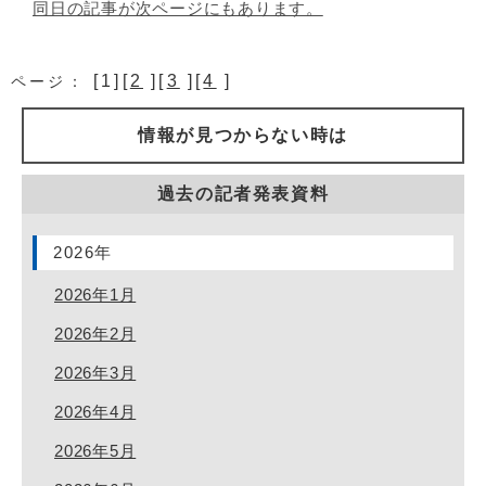
同日の記事が次ページにもあります。
[1][
2
][
3
][
4
]
ページ：
情報が見つからない時は
過去の記者発表資料
2026年
2026年1月
2026年2月
2026年3月
2026年4月
2026年5月