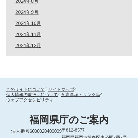
2024年8月
2024年9月
2024年10月
2024年11月
2024年12月
このサイトについて
サイトマップ
個人情報の取扱いについて
免責事項・リンク等
ウェブアクセシビリティ
福岡県庁のご案内
〒812-8577
法人番号6000020400009
福岡県福岡市博多区東公園7番7号