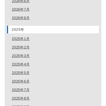
2026年6月
2026年7月
2026年8月
2025年
2025年1月
2025年2月
2025年3月
2025年4月
2025年5月
2025年6月
2025年7月
2025年8月