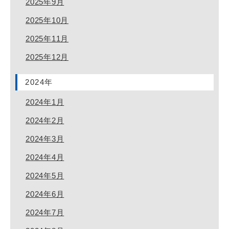
2025年9月
2025年10月
2025年11月
2025年12月
2024年
2024年1月
2024年2月
2024年3月
2024年4月
2024年5月
2024年6月
2024年7月