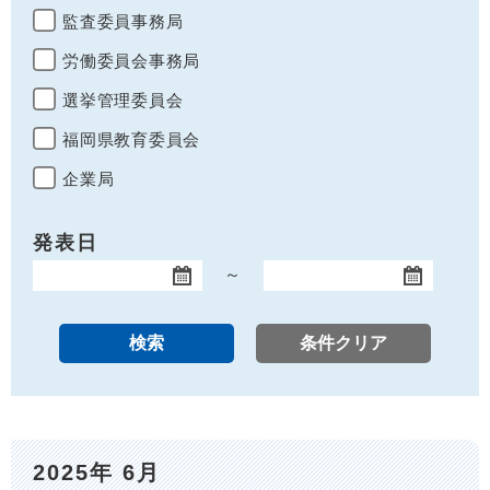
監査委員事務局
労働委員会事務局
選挙管理委員会
福岡県教育委員会
企業局
発表日
～
開始日
終了日
2025年 6月