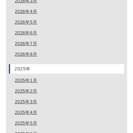
2026年3月
2026年4月
2026年5月
2026年6月
2026年7月
2026年8月
2025年
2025年1月
2025年2月
2025年3月
2025年4月
2025年5月