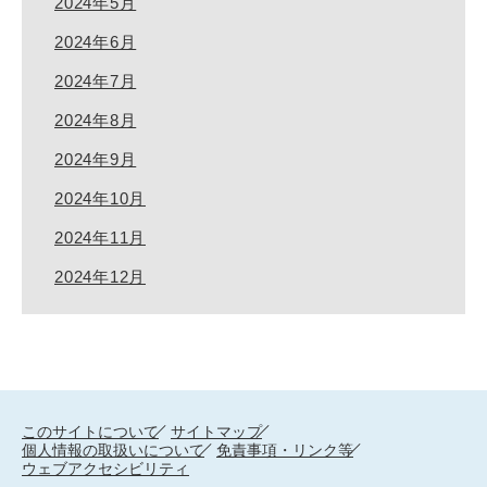
2024年5月
2024年6月
2024年7月
2024年8月
2024年9月
2024年10月
2024年11月
2024年12月
このサイトについて
サイトマップ
個人情報の取扱いについて
免責事項・リンク等
ウェブアクセシビリティ