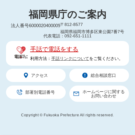
福岡県庁のご案内
〒812-8577
法人番号6000020400009
福岡県福岡市博多区東公園7番7号
代表電話：092-651-1111
手話で電話をする
利用方法：
手話リンクについて
をご覧ください。
アクセス
総合相談窓口
ホームページに関する
部署別電話番号
お問い合わせ
Copyright © Fukuoka Prefecture All rights reserved.