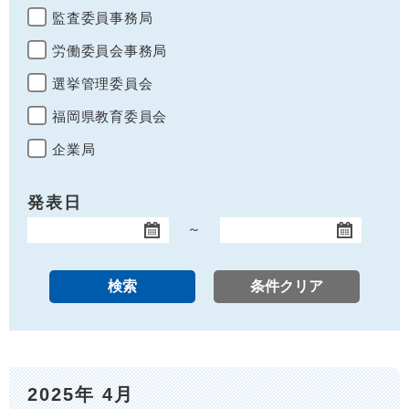
監査委員事務局
労働委員会事務局
選挙管理委員会
福岡県教育委員会
企業局
発表日
～
開始日
終了日
2025年 4月