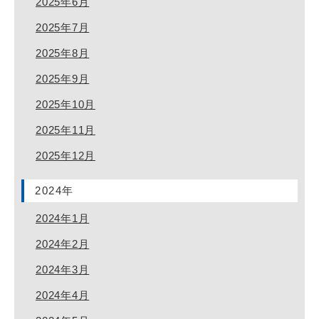
2025年6月
2025年7月
2025年8月
2025年9月
2025年10月
2025年11月
2025年12月
2024年
2024年1月
2024年2月
2024年3月
2024年4月