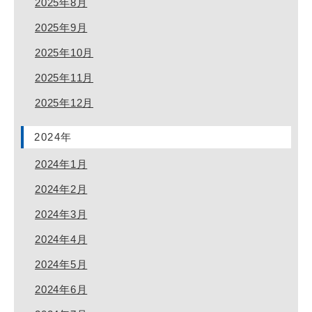
2025年8月
2025年9月
2025年10月
2025年11月
2025年12月
2024年
2024年1月
2024年2月
2024年3月
2024年4月
2024年5月
2024年6月