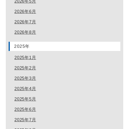
2026年5月
2026年6月
2026年7月
2026年8月
2025年
2025年1月
2025年2月
2025年3月
2025年4月
2025年5月
2025年6月
2025年7月