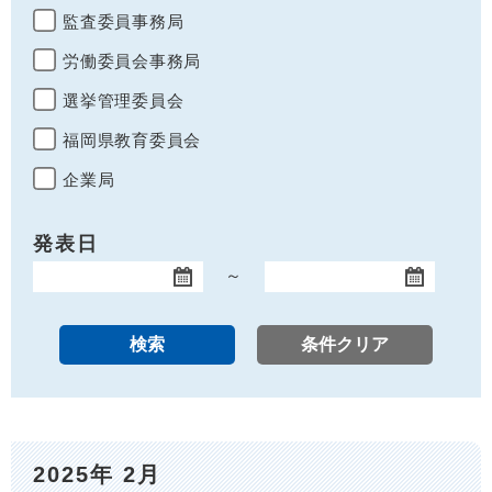
監査委員事務局
労働委員会事務局
選挙管理委員会
福岡県教育委員会
企業局
発表日
～
開始日
終了日
2025年 2月