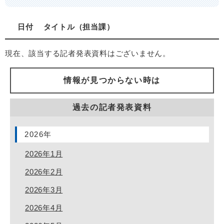
日付
タイトル
担当課
現在、該当する記者発表資料はございません。
情報が見つからない時は
過去の記者発表資料
2026年
2026年1月
2026年2月
2026年3月
2026年4月