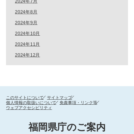
2024年7月
2024年8月
2024年9月
2024年10月
2024年11月
2024年12月
このサイトについて
サイトマップ
個人情報の取扱いについて
免責事項・リンク等
ウェブアクセシビリティ
福岡県庁のご案内