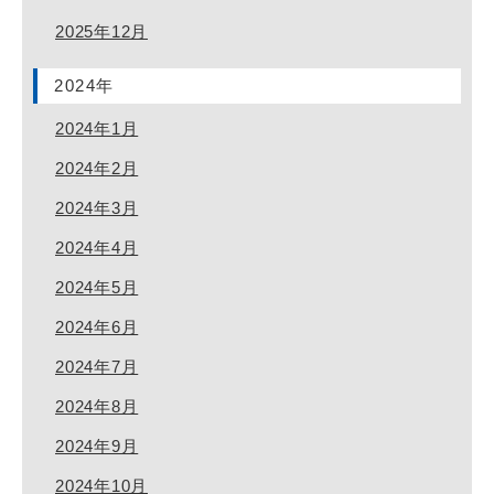
2025年12月
2024年
2024年1月
2024年2月
2024年3月
2024年4月
2024年5月
2024年6月
2024年7月
2024年8月
2024年9月
2024年10月