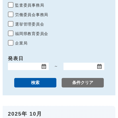
監査委員事務局
労働委員会事務局
選挙管理委員会
福岡県教育委員会
企業局
発表日
～
開始日
終了日
2025年 10月