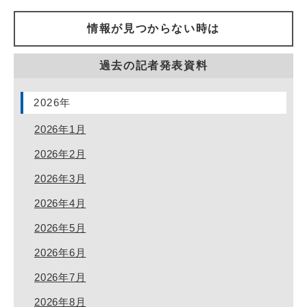
情報が見つからない時は
過去の記者発表資料
2026年
2026年1月
2026年2月
2026年3月
2026年4月
2026年5月
2026年6月
2026年7月
2026年8月