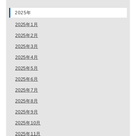
2025年
2025年1月
2025年2月
2025年3月
2025年4月
2025年5月
2025年6月
2025年7月
2025年8月
2025年9月
2025年10月
2025年11月