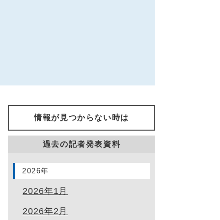
情報が見つからない時は
過去の記者発表資料
2026年
2026年1月
2026年2月