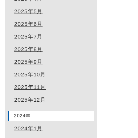
2025年5月
2025年6月
2025年7月
2025年8月
2025年9月
2025年10月
2025年11月
2025年12月
2024年
2024年1月