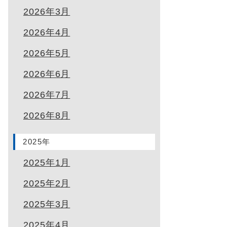
2026年3月
2026年4月
2026年5月
2026年6月
2026年7月
2026年8月
2025年
2025年1月
2025年2月
2025年3月
2025年4月