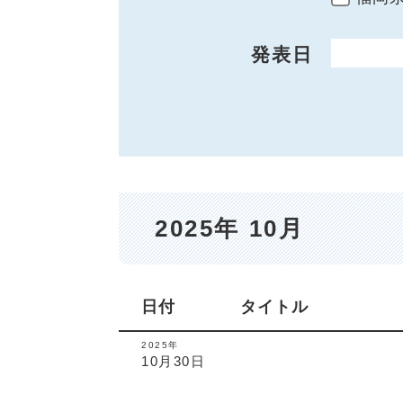
発表日
開始日
2025年 10月
日付
タイトル
2025年
10月30日