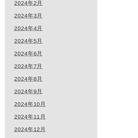
2024年2月
2024年3月
2024年4月
2024年5月
2024年6月
2024年7月
2024年8月
2024年9月
2024年10月
2024年11月
2024年12月