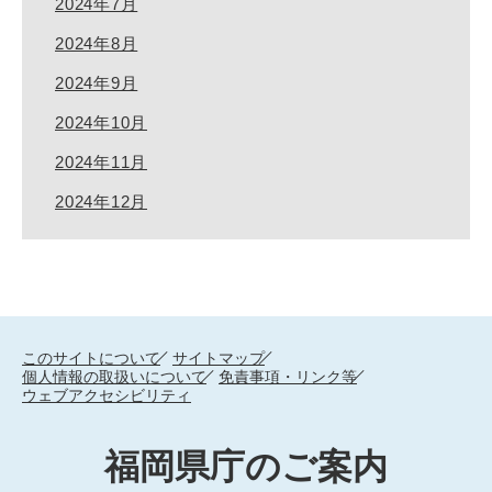
2024年7月
2024年8月
2024年9月
2024年10月
2024年11月
2024年12月
このサイトについて
サイトマップ
個人情報の取扱いについて
免責事項・リンク等
ウェブアクセシビリティ
福岡県庁のご案内