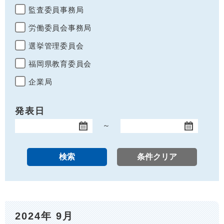
監査委員事務局
労働委員会事務局
選挙管理委員会
福岡県教育委員会
企業局
発表日
～
開始日
終了日
2024年 9月