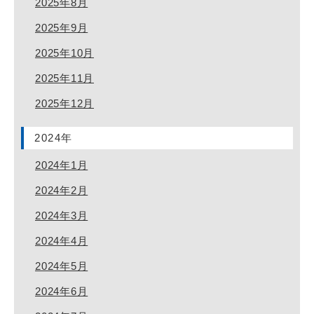
2025年8月
2025年9月
2025年10月
2025年11月
2025年12月
2024年
2024年1月
2024年2月
2024年3月
2024年4月
2024年5月
2024年6月