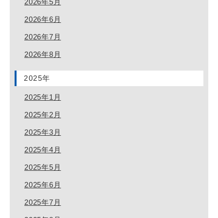
2026年5月
2026年6月
2026年7月
2026年8月
2025年
2025年1月
2025年2月
2025年3月
2025年4月
2025年5月
2025年6月
2025年7月