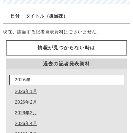
日付
タイトル
担当課
現在、該当する記者発表資料はございません。
情報が見つからない時は
過去の記者発表資料
2026年
2026年1月
2026年2月
2026年3月
2026年4月