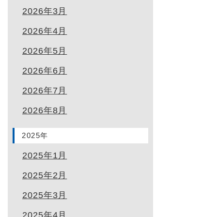
2026年3月
2026年4月
2026年5月
2026年6月
2026年7月
2026年8月
2025年
2025年1月
2025年2月
2025年3月
2025年4月