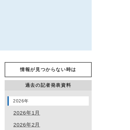
情報が見つからない時は
過去の記者発表資料
2026年
2026年1月
2026年2月