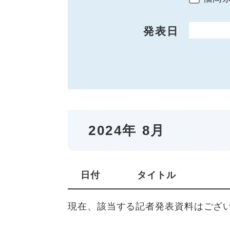
発表日
開始日
2024年 8月
日付
タイトル
現在、該当する記者発表資料はござ