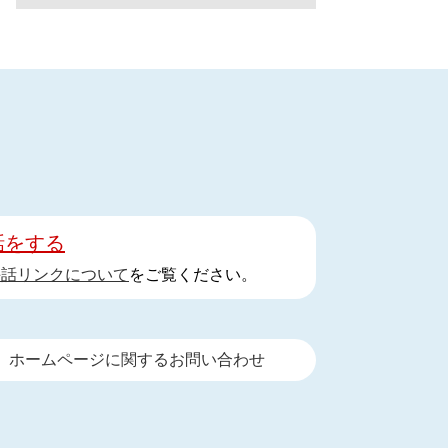
話をする
手話リンクについて
をご覧ください。
ホームページに関するお問い合わせ