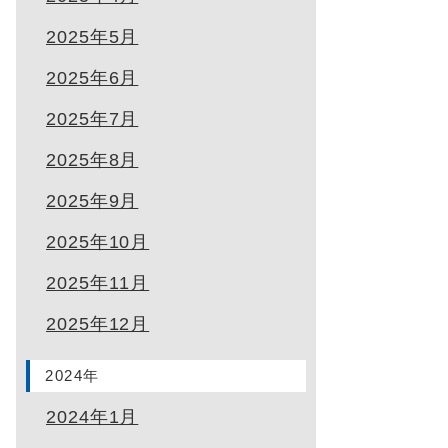
2025年5月
2025年6月
2025年7月
2025年8月
2025年9月
2025年10月
2025年11月
2025年12月
2024年
2024年1月