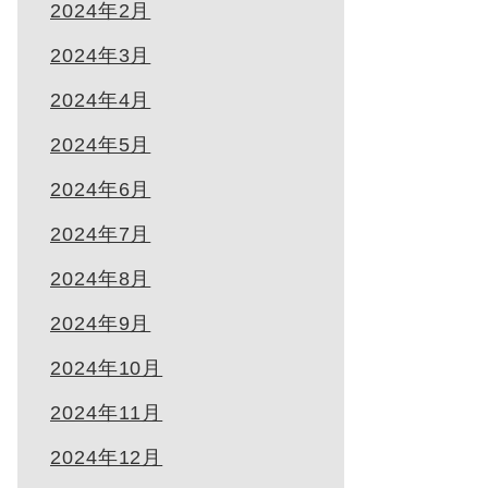
2024年2月
2024年3月
2024年4月
2024年5月
2024年6月
2024年7月
2024年8月
2024年9月
2024年10月
2024年11月
2024年12月