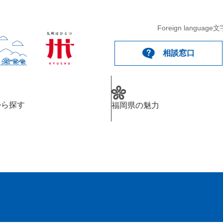
Foreign language
文
相談窓口
から探す
福岡県の魅力