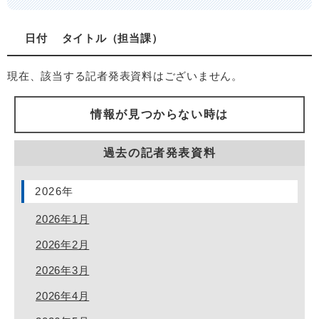
日付
タイトル
担当課
現在、該当する記者発表資料はございません。
情報が見つからない時は
過去の記者発表資料
2026年
2026年1月
2026年2月
2026年3月
2026年4月