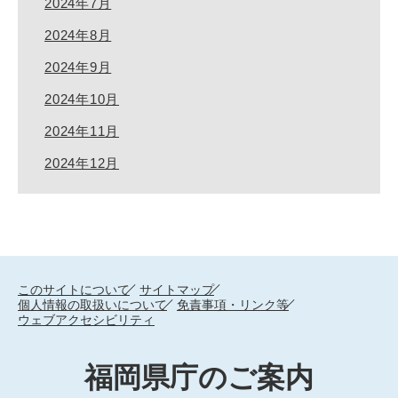
2024年7月
2024年8月
2024年9月
2024年10月
2024年11月
2024年12月
このサイトについて
サイトマップ
個人情報の取扱いについて
免責事項・リンク等
ウェブアクセシビリティ
福岡県庁のご案内