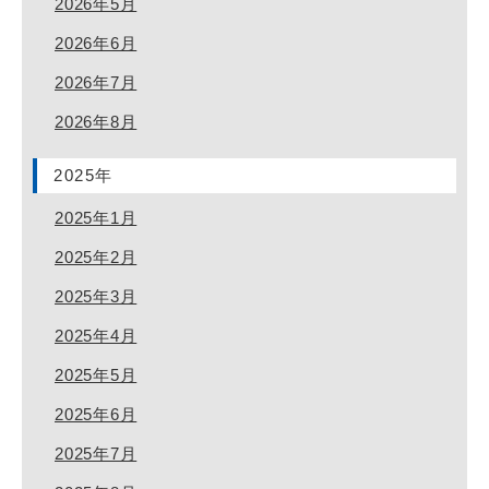
2026年5月
2026年6月
2026年7月
2026年8月
2025年
2025年1月
2025年2月
2025年3月
2025年4月
2025年5月
2025年6月
2025年7月