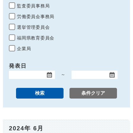
監査委員事務局
労働委員会事務局
選挙管理委員会
福岡県教育委員会
企業局
発表日
～
開始日
終了日
2024年 6月