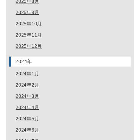
2025年8月
2025年9月
2025年10月
2025年11月
2025年12月
2024年
2024年1月
2024年2月
2024年3月
2024年4月
2024年5月
2024年6月