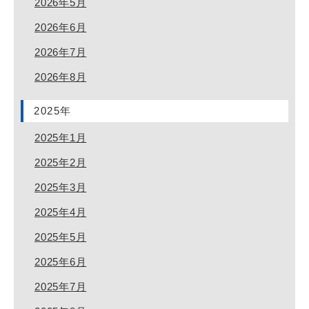
2026年5月
2026年6月
2026年7月
2026年8月
2025年
2025年1月
2025年2月
2025年3月
2025年4月
2025年5月
2025年6月
2025年7月