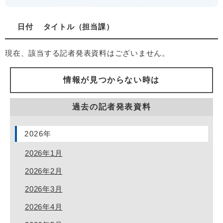
日付
タイトル
担当課
現在、該当する記者発表資料はございません。
情報が見つからない時は
過去の記者発表資料
2026年
2026年1月
2026年2月
2026年3月
2026年4月