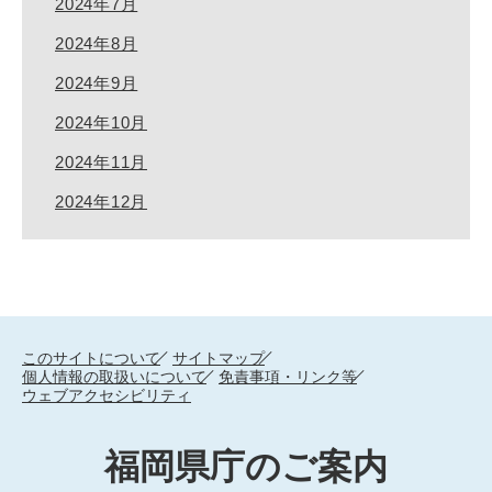
2024年7月
2024年8月
2024年9月
2024年10月
2024年11月
2024年12月
このサイトについて
サイトマップ
個人情報の取扱いについて
免責事項・リンク等
ウェブアクセシビリティ
福岡県庁のご案内