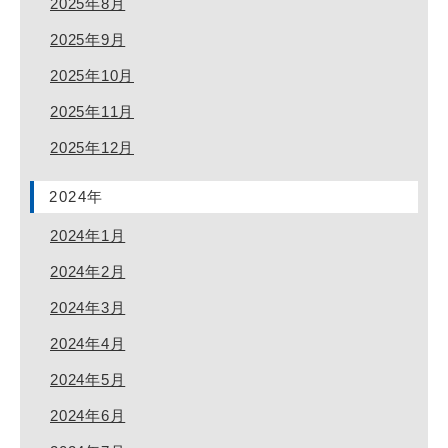
2025年8月
2025年9月
2025年10月
2025年11月
2025年12月
2024年
2024年1月
2024年2月
2024年3月
2024年4月
2024年5月
2024年6月