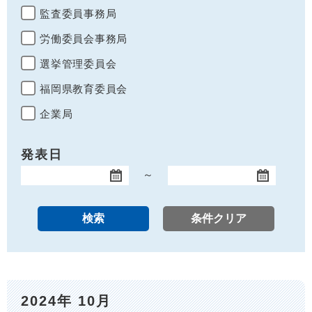
監査委員事務局
労働委員会事務局
選挙管理委員会
福岡県教育委員会
企業局
発表日
～
開始日
終了日
2024年 10月