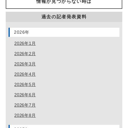
情報が見つからない時は
過去の記者発表資料
2026年
2026年1月
2026年2月
2026年3月
2026年4月
2026年5月
2026年6月
2026年7月
2026年8月