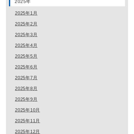
2025年
2025年1月
2025年2月
2025年3月
2025年4月
2025年5月
2025年6月
2025年7月
2025年8月
2025年9月
2025年10月
2025年11月
2025年12月