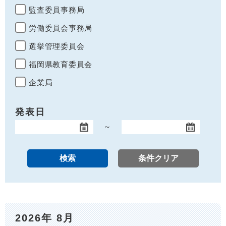
監査委員事務局
労働委員会事務局
選挙管理委員会
福岡県教育委員会
企業局
発表日
～
開始日
終了日
2026年 8月