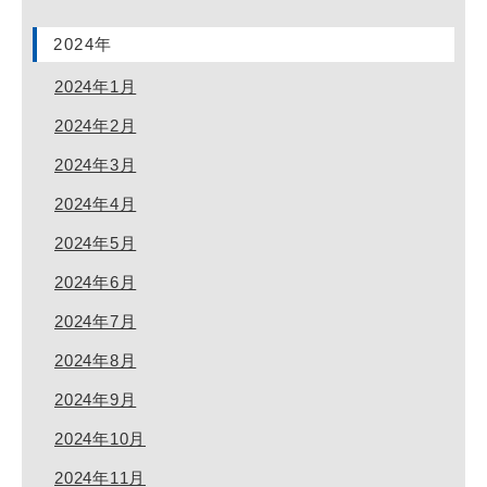
2024年
2024年1月
2024年2月
2024年3月
2024年4月
2024年5月
2024年6月
2024年7月
2024年8月
2024年9月
2024年10月
2024年11月