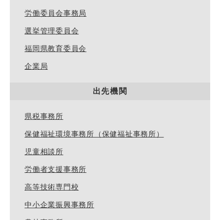
労働委員会事務局
選挙管理委員会
福岡県教育委員会
企業局
出先機関
県税事務所
保健福祉環境事務所（保健福祉事務所）
児童相談所
労働者支援事務所
高等技術専門校
中小企業振興事務所