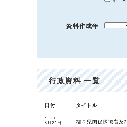
資料作成年
行政資料 一覧
日付
タイトル
2025年
福岡県国保医療費及
3月21日