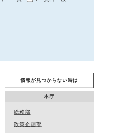
情報が見つからない時は
本庁
総務部
政策企画部