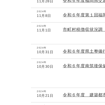
令和６年度福岡県交
11月28日
2024年
令和６年度第１回福
11月8日
2024年
市町村税徴収状況調
11月1日
2024年
令和６年度県土整備
10月31日
2024年
令和６年度南筑後保
10月30日
2024年
令和６年度 建築都
10月21日