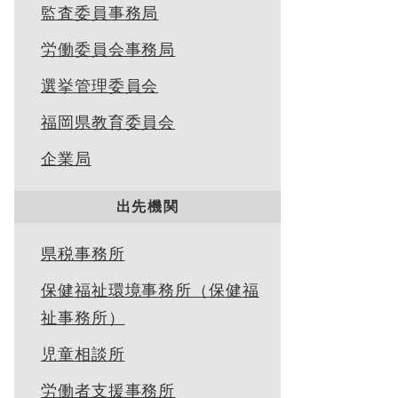
監査委員事務局
労働委員会事務局
選挙管理委員会
福岡県教育委員会
企業局
出先機関
県税事務所
保健福祉環境事務所（保健福
祉事務所）
児童相談所
労働者支援事務所