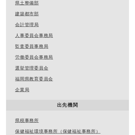
県土整備部
建築都市部
会計管理局
人事委員会事務局
監査委員事務局
労働委員会事務局
選挙管理委員会
福岡県教育委員会
企業局
出先機関
県税事務所
保健福祉環境事務所（保健福祉事務所）