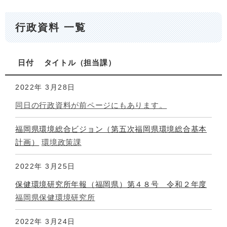
行政資料 一覧
日付
タイトル
担当課
2022年
3月28日
同日の行政資料が前ページにもあります。
福岡県環境総合ビジョン（第五次福岡県環境総合基本
計画）
環境政策課
2022年
3月25日
保健環境研究所年報（福岡県）第４８号 令和２年度
福岡県保健環境研究所
2022年
3月24日