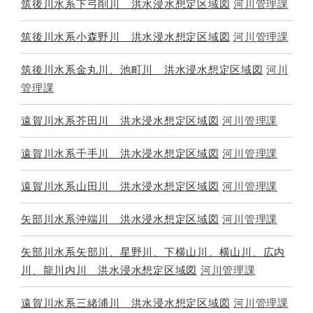
筑後川水系下弓削川 洪水浸水想定区域図
河川管理課
筑後川水系小森野川 洪水浸水想定区域図
河川管理課
筑後川水系金丸川、池町川 洪水浸水想定区域図
河川
管理課
遠賀川水系芥田川 洪水浸水想定区域図
河川管理課
遠賀川水系千手川 洪水浸水想定区域図
河川管理課
遠賀川水系山田川 洪水浸水想定区域図
河川管理課
矢部川水系沖端川 洪水浸水想定区域図
河川管理課
矢部川水系矢部川、星野川、下横山川、横山川、広内
川、龍川内川 洪水浸水想定区域図
河川管理課
遠賀川水系三緒浦川 洪水浸水想定区域図
河川管理課