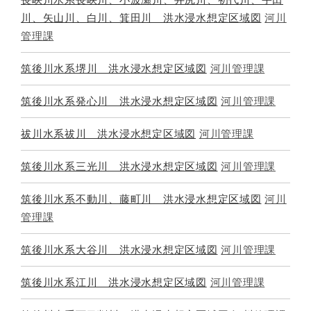
川、矢山川、白川、箕田川 洪水浸水想定区域図
河川
管理課
筑後川水系堺川 洪水浸水想定区域図
河川管理課
筑後川水系発心川 洪水浸水想定区域図
河川管理課
祓川水系祓川 洪水浸水想定区域図
河川管理課
筑後川水系三光川 洪水浸水想定区域図
河川管理課
筑後川水系不動川、藤町川 洪水浸水想定区域図
河川
管理課
筑後川水系大谷川 洪水浸水想定区域図
河川管理課
筑後川水系江川 洪水浸水想定区域図
河川管理課