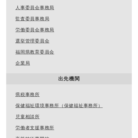
人事委員会事務局
監査委員事務局
労働委員会事務局
選挙管理委員会
福岡県教育委員会
企業局
出先機関
県税事務所
保健福祉環境事務所（保健福祉事務所）
児童相談所
労働者支援事務所