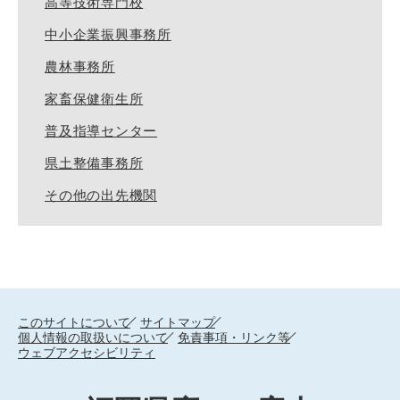
高等技術専門校
中小企業振興事務所
農林事務所
家畜保健衛生所
普及指導センター
県土整備事務所
その他の出先機関
このサイトについて
サイトマップ
個人情報の取扱いについて
免責事項・リンク等
ウェブアクセシビリティ