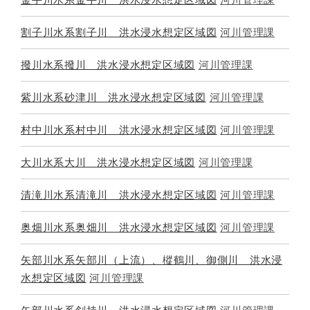
割子川水系割子川 洪水浸水想定区域図
河川管理課
撥川水系撥川 洪水浸水想定区域図
河川管理課
紫川水系砂津川 洪水浸水想定区域図
河川管理課
村中川水系村中川 洪水浸水想定区域図
河川管理課
大川水系大川 洪水浸水想定区域図
河川管理課
清滝川水系清滝川 洪水浸水想定区域図
河川管理課
奥畑川水系奥畑川 洪水浸水想定区域図
河川管理課
矢部川水系矢部川（上流）、樅鶴川、御側川 洪水浸
水想定区域図
河川管理課