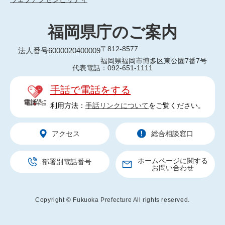
福岡県庁のご案内
〒812-8577
法人番号6000020400009
福岡県福岡市博多区東公園7番7号
代表電話：092-651-1111
手話で電話をする
利用方法：
手話リンクについて
をご覧ください。
アクセス
総合相談窓口
ホームページに関する
部署別電話番号
お問い合わせ
Copyright © Fukuoka Prefecture All rights reserved.