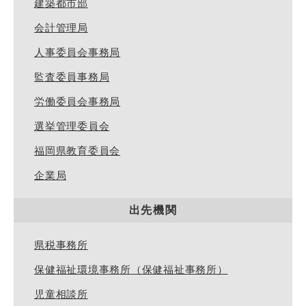
建築都市部
会計管理局
人事委員会事務局
監査委員事務局
労働委員会事務局
選挙管理委員会
福岡県教育委員会
企業局
出先機関
県税事務所
保健福祉環境事務所（保健福祉事務所）
児童相談所