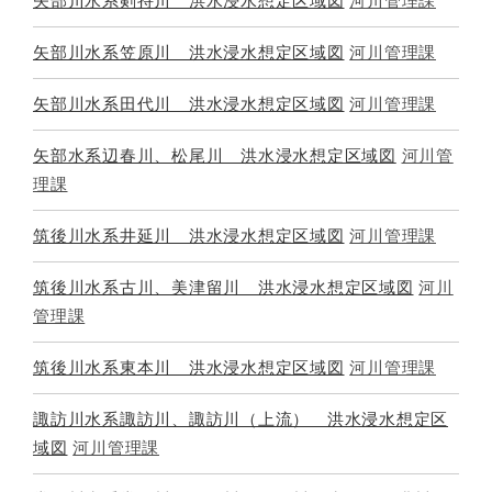
矢部川水系剣持川 洪水浸水想定区域図
河川管理課
矢部川水系笠原川 洪水浸水想定区域図
河川管理課
矢部川水系田代川 洪水浸水想定区域図
河川管理課
矢部水系辺春川、松尾川 洪水浸水想定区域図
河川管
理課
筑後川水系井延川 洪水浸水想定区域図
河川管理課
筑後川水系古川、美津留川 洪水浸水想定区域図
河川
管理課
筑後川水系東本川 洪水浸水想定区域図
河川管理課
諏訪川水系諏訪川、諏訪川（上流） 洪水浸水想定区
域図
河川管理課