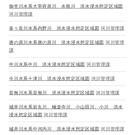
御笠川水系大宰府原川、水瓶川 洪水浸水想定区域図
河川管理課
多々良川水系内野川 洪水浸水想定区域図
河川管理課
唐の原川水系唐の原川 洪水浸水想定区域図
河川管理
課
中川水系中川 洪水浸水想定区域図
河川管理課
今川水系十津川 洪水浸水想定区域図
河川管理課
音無川水系音無川 洪水浸水想定区域図
河川管理課
城井川水系岩丸川、極楽寺川、小山田川、小川 洪水
浸水想定区域図
河川管理課
城井川水系中河内川 洪水浸水想定区域図
河川管理課