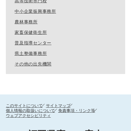
高等技術専門校
中小企業振興事務所
農林事務所
家畜保健衛生所
普及指導センター
県土整備事務所
その他の出先機関
このサイトについて
サイトマップ
個人情報の取扱いについて
免責事項・リンク等
ウェブアクセシビリティ