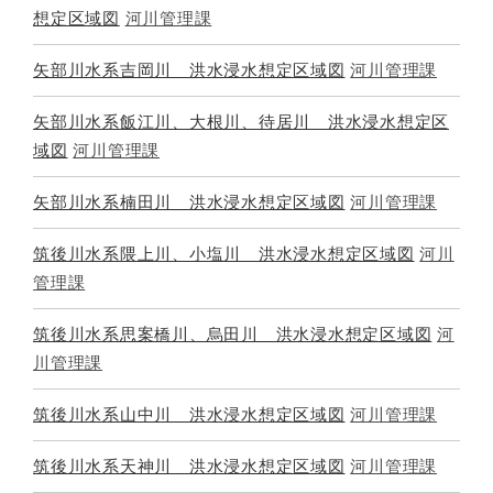
想定区域図
河川管理課
矢部川水系吉岡川 洪水浸水想定区域図
河川管理課
矢部川水系飯江川、大根川、待居川 洪水浸水想定区
域図
河川管理課
矢部川水系楠田川 洪水浸水想定区域図
河川管理課
筑後川水系隈上川、小塩川 洪水浸水想定区域図
河川
管理課
筑後川水系思案橋川、烏田川 洪水浸水想定区域図
河
川管理課
筑後川水系山中川 洪水浸水想定区域図
河川管理課
筑後川水系天神川 洪水浸水想定区域図
河川管理課