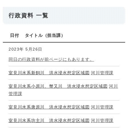
行政資料 一覧
日付
タイトル
担当課
2023年
5月26日
同日の行政資料が前ページにもあります。
室見川水系新飼川 洪水浸水想定区域図
河川管理課
室見川水系小原川、蟹又川 洪水浸水想定区域図
河川
管理課
室見川水系唐原川 洪水浸水想定区域図
河川管理課
室見川水系坊主川 洪水浸水想定区域図
河川管理課