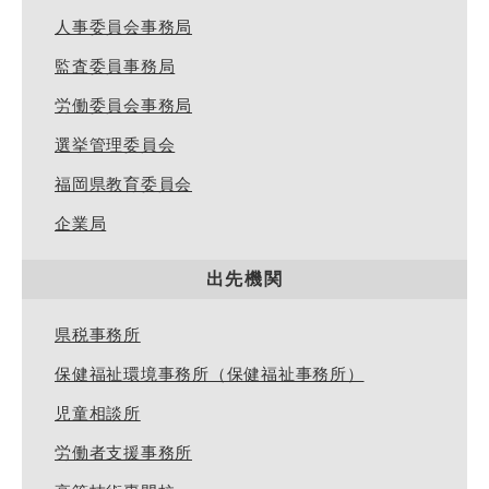
人事委員会事務局
監査委員事務局
労働委員会事務局
選挙管理委員会
福岡県教育委員会
企業局
出先機関
県税事務所
保健福祉環境事務所（保健福祉事務所）
児童相談所
労働者支援事務所