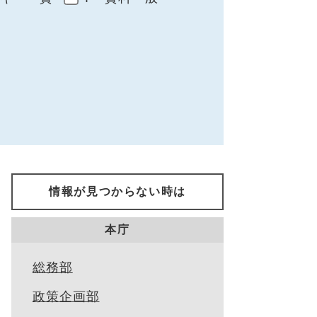
情報が見つからない時は
本庁
総務部
政策企画部