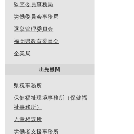
監査委員事務局
労働委員会事務局
選挙管理委員会
福岡県教育委員会
企業局
出先機関
県税事務所
保健福祉環境事務所（保健福
祉事務所）
児童相談所
労働者支援事務所