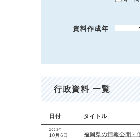
資料作成年
行政資料 一覧
日付
タイトル
2023年
福岡県の情報公開・
10月6日