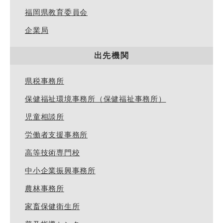
福岡県教育委員会
企業局
出先機関
県税事務所
保健福祉環境事務所（保健福祉事務所）
児童相談所
労働者支援事務所
高等技術専門校
中小企業振興事務所
農林事務所
家畜保健衛生所