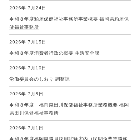
2026年
7月24日
令和８年度粕屋保健福祉事務所事業概要
福岡県粕屋保
健福祉事務所
2026年
7月15日
令和８年度消費者行政の概要
生活安全課
2026年
7月10日
労働委員会のしおり
調整課
2026年
7月8日
令和８年度 福岡県田川保健福祉事務所業務概要
福岡
県田川保健福祉事務所
2026年
7月1日
令和８年度福岡県職員採用試験案内（民間企業等職務