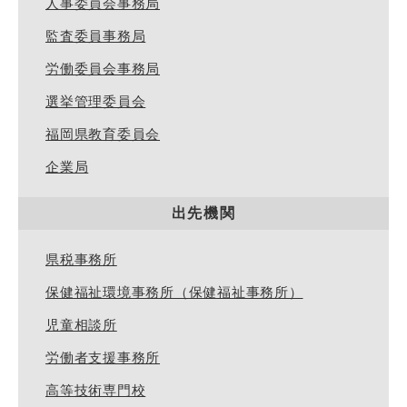
人事委員会事務局
監査委員事務局
労働委員会事務局
選挙管理委員会
福岡県教育委員会
企業局
出先機関
県税事務所
保健福祉環境事務所（保健福祉事務所）
児童相談所
労働者支援事務所
高等技術専門校