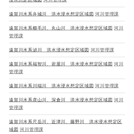
遠賀川水系弁城川 洪水浸水想定区域図
河川管理課
遠賀川水系櫛毛川、丸山川 洪水浸水想定区域図
河川
管理課
遠賀川水系泌川 洪水浸水想定区域図
河川管理課
遠賀川水系福智川、岩屋川 洪水浸水想定区域図
河川
管理課
遠賀川水系川端川 洪水浸水想定区域図
河川管理課
遠賀川水系彦山川、深倉川 洪水浸水想定区域図
河川
管理課
遠賀川水系尺岳川、近津川、藤野川 洪水浸水想定区
域図
河川管理課