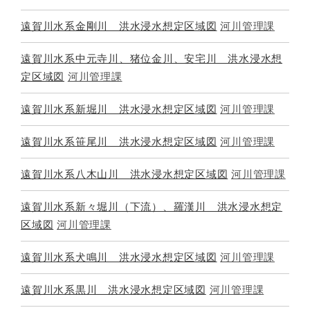
遠賀川水系金剛川 洪水浸水想定区域図
河川管理課
遠賀川水系中元寺川、猪位金川、安宅川 洪水浸水想
定区域図
河川管理課
遠賀川水系新堀川 洪水浸水想定区域図
河川管理課
遠賀川水系笹尾川 洪水浸水想定区域図
河川管理課
遠賀川水系八木山川 洪水浸水想定区域図
河川管理課
遠賀川水系新々堀川（下流）、羅漢川 洪水浸水想定
区域図
河川管理課
遠賀川水系犬鳴川 洪水浸水想定区域図
河川管理課
遠賀川水系黒川 洪水浸水想定区域図
河川管理課