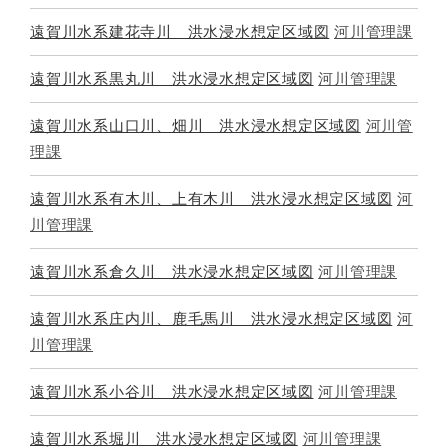
遠賀川水系建花寺川 洪水浸水想定区域図
河川管理課
遠賀川水系黒丸川 洪水浸水想定区域図
河川管理課
遠賀川水系山口川、畑川 洪水浸水想定区域図
河川管
理課
遠賀川水系有木川、上有木川 洪水浸水想定区域図
河
川管理課
遠賀川水系倉久川 洪水浸水想定区域図
河川管理課
遠賀川水系庄内川、鹿毛馬川 洪水浸水想定区域図
河
川管理課
遠賀川水系小谷川 洪水浸水想定区域図
河川管理課
遠賀川水系堀川 洪水浸水想定区域図
河川管理課