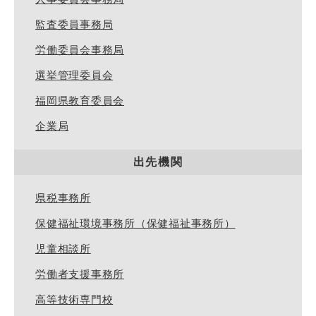
監査委員事務局
労働委員会事務局
選挙管理委員会
福岡県教育委員会
企業局
出先機関
県税事務所
保健福祉環境事務所（保健福祉事務所）
児童相談所
労働者支援事務所
高等技術専門校