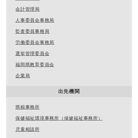
会計管理局
人事委員会事務局
監査委員事務局
労働委員会事務局
選挙管理委員会
福岡県教育委員会
企業局
出先機関
県税事務所
保健福祉環境事務所（保健福祉事務所）
児童相談所