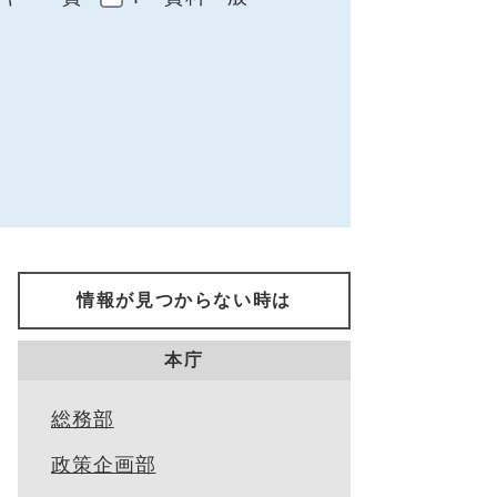
情報が見つからない時は
本庁
総務部
政策企画部