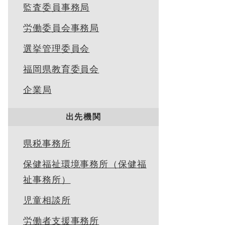
監査委員事務局
労働委員会事務局
選挙管理委員会
福岡県教育委員会
企業局
出先機関
県税事務所
保健福祉環境事務所（保健福
祉事務所）
児童相談所
労働者支援事務所