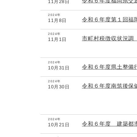
令和６年度福岡県交
11月28日
2024年
令和６年度第１回福
11月8日
2024年
市町村税徴収状況調
11月1日
2024年
令和６年度県土整備
10月31日
2024年
令和６年度南筑後保
10月30日
2024年
令和６年度 建築都
10月21日