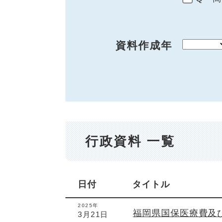
資料作成年
行政資料 一覧
日付
タイトル
2025年
福岡県国保医療費及
3月21日