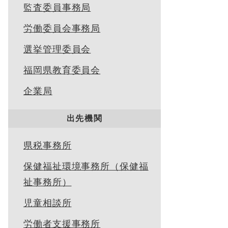
監査委員事務局
労働委員会事務局
選挙管理委員会
福岡県教育委員会
企業局
出先機関
県税事務所
保健福祉環境事務所（保健福
祉事務所）
児童相談所
労働者支援事務所