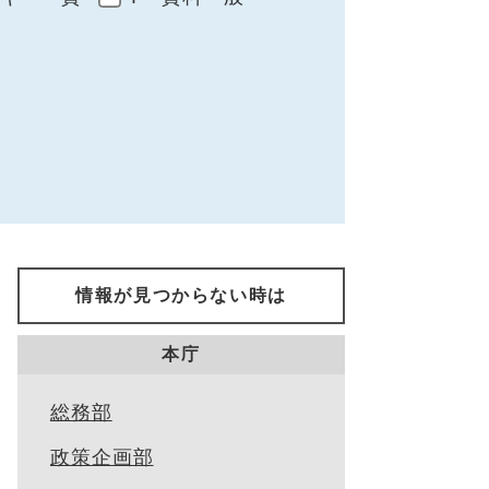
情報が見つからない時は
本庁
総務部
政策企画部