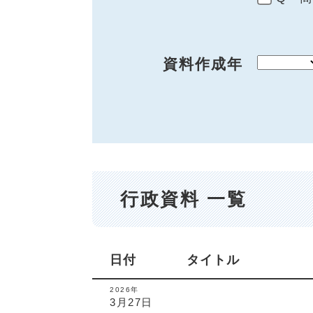
資料作成年
行政資料 一覧
日付
タイトル
2026年
3月27日