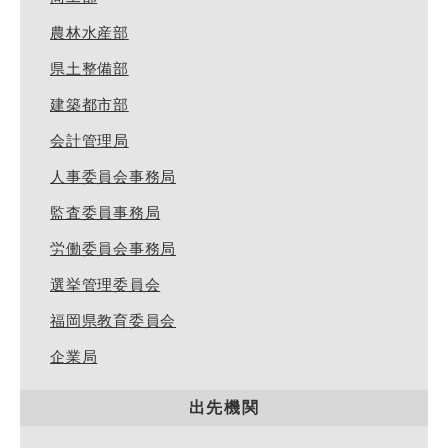
農林水産部
県土整備部
建築都市部
会計管理局
人事委員会事務局
監査委員事務局
労働委員会事務局
選挙管理委員会
福岡県教育委員会
企業局
出先機関