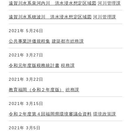
遠賀川水系泉河内川 洪水浸水想定区域図
河川管理課
遠賀川水系穂波川 洪水浸水想定区域図
河川管理課
2021年
5月26日
公共事業評価規程集
建築都市総務課
2021年
3月27日
令和元年度版税務統計書
税務課
2021年
3月22日
教育福岡（令和２年度版）
総務課
2021年
3月15日
令和２年度第４回福岡県環境審議会資料
環境政策課
2021年
3月5日