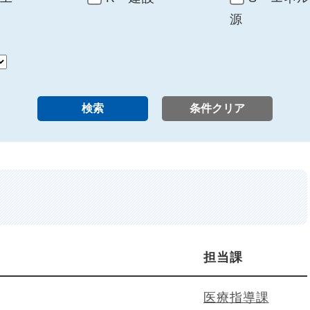
源
担当課
医療指導課