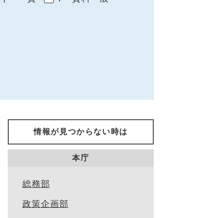
情報が見つからない時は
本庁
総務部
政策企画部