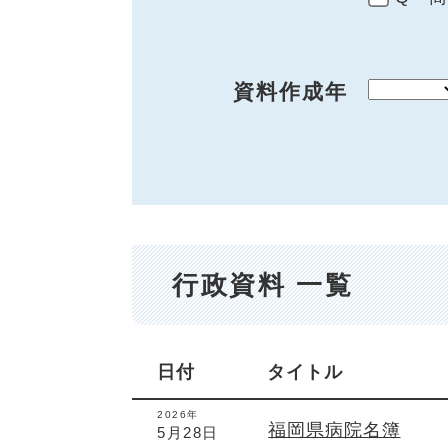
資料作成年
行政資料 一覧
日付
タイトル
2026年
福岡県病院名簿
5月28日