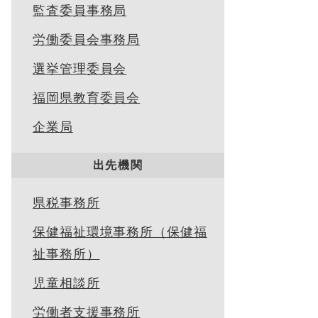
監査委員事務局
労働委員会事務局
選挙管理委員会
福岡県教育委員会
企業局
出先機関
県税事務所
保健福祉環境事務所（保健福
祉事務所）
児童相談所
労働者支援事務所