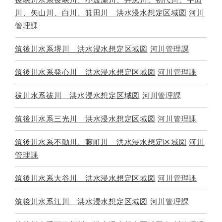
川、矢山川、白川、箕田川 洪水浸水想定区域図
河川
管理課
筑後川水系堺川 洪水浸水想定区域図
河川管理課
筑後川水系発心川 洪水浸水想定区域図
河川管理課
祓川水系祓川 洪水浸水想定区域図
河川管理課
筑後川水系三光川 洪水浸水想定区域図
河川管理課
筑後川水系不動川、藤町川 洪水浸水想定区域図
河川
管理課
筑後川水系大谷川 洪水浸水想定区域図
河川管理課
筑後川水系江川 洪水浸水想定区域図
河川管理課