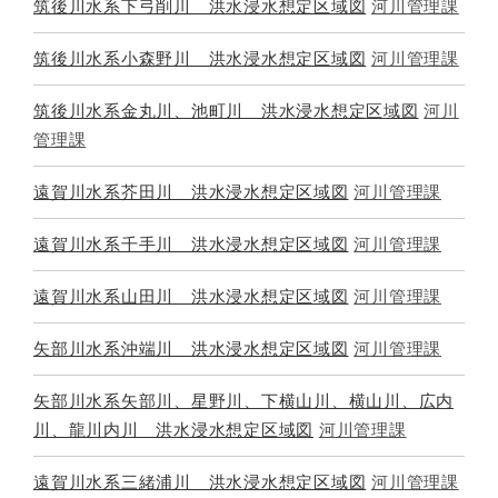
筑後川水系下弓削川 洪水浸水想定区域図
河川管理課
筑後川水系小森野川 洪水浸水想定区域図
河川管理課
筑後川水系金丸川、池町川 洪水浸水想定区域図
河川
管理課
遠賀川水系芥田川 洪水浸水想定区域図
河川管理課
遠賀川水系千手川 洪水浸水想定区域図
河川管理課
遠賀川水系山田川 洪水浸水想定区域図
河川管理課
矢部川水系沖端川 洪水浸水想定区域図
河川管理課
矢部川水系矢部川、星野川、下横山川、横山川、広内
川、龍川内川 洪水浸水想定区域図
河川管理課
遠賀川水系三緒浦川 洪水浸水想定区域図
河川管理課