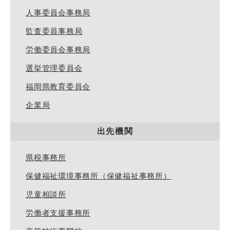
人事委員会事務局
監査委員事務局
労働委員会事務局
選挙管理委員会
福岡県教育委員会
企業局
出先機関
県税事務所
保健福祉環境事務所（保健福祉事務所）
児童相談所
労働者支援事務所