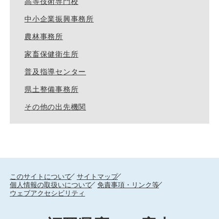
高等技術専門校
中小企業振興事務所
農林事務所
家畜保健衛生所
普及指導センター
県土整備事務所
その他の出先機関
このサイトについて
サイトマップ
個人情報の取扱いについて
免責事項・リンク等
ウェブアクセシビリティ