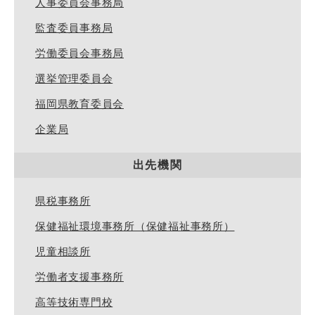
人事委員会事務局
監査委員事務局
労働委員会事務局
選挙管理委員会
福岡県教育委員会
企業局
出先機関
県税事務所
保健福祉環境事務所（保健福祉事務所）
児童相談所
労働者支援事務所
高等技術専門校