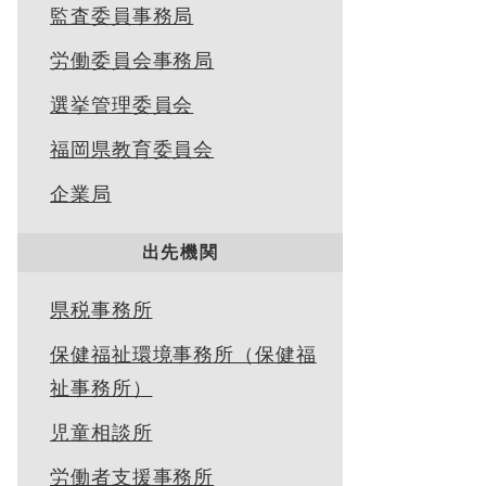
監査委員事務局
労働委員会事務局
選挙管理委員会
福岡県教育委員会
企業局
出先機関
県税事務所
保健福祉環境事務所（保健福
祉事務所）
児童相談所
労働者支援事務所