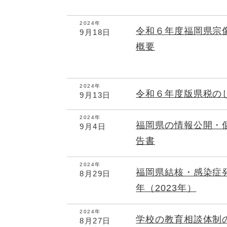
2024年
令和６年度福岡県宗
9月18日
概要
2024年
令和６年度版県税の
9月13日
2024年
福岡県の情報公開・
9月4日
告書
2024年
福岡県結核・感染症
8月29日
年（2023年）
2024年
学校の教育相談体制
8月27日