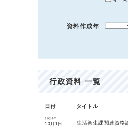
資料作成年
行政資料 一覧
日付
タイトル
2024年
生活衛生課関連資格
10月1日