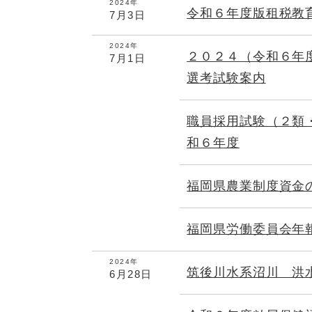
2024年
令和６年度版租税教
7月3日
2024年
２０２４（令和６年
7月1日
選考試験案内
職員採用試験（２類
和６年度
福岡県農業制度資金
福岡県労働委員会年
2024年
筑後川水系沼川 洪
6月28日