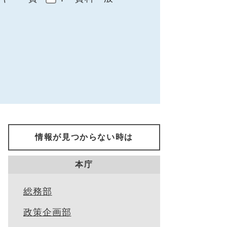
情報が見つからない時は
本庁
総務部
政策企画部