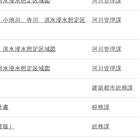
洪水浸水想定区域図
河川管理課
、小池川、寺川 洪水浸水想定区
河川管理課
 洪水浸水想定区域図
河川管理課
洪水浸水想定区域図
河川管理課
建築都市総務課
計書
税務課
度版）
総務課