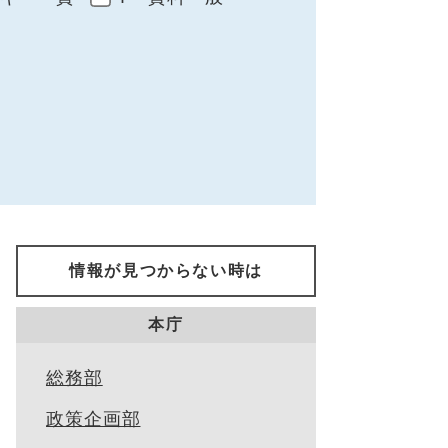
情報が見つからない時は
本庁
総務部
政策企画部