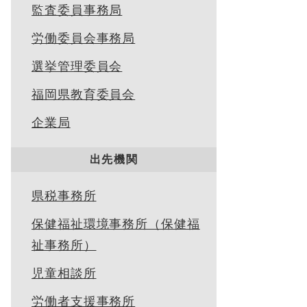
監査委員事務局
労働委員会事務局
選挙管理委員会
福岡県教育委員会
企業局
出先機関
県税事務所
保健福祉環境事務所（保健福
祉事務所）
児童相談所
労働者支援事務所