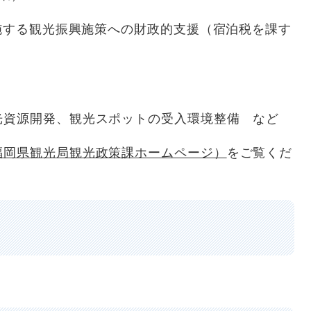
する観光振興施策への財政的支援（宿泊税を課す
源開発、観光スポットの受入環境整備 など
福岡県観光局観光政策課ホームページ）
をご覧くだ