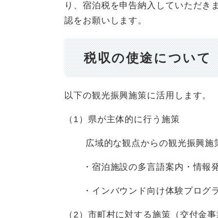
り、宿泊税を申告納入していただき
認をお願いします。
税収の使途について
以下の観光振興施策に活用します。
（1）県が主体的に行う施策
広域的な観点からの観光振興施策
・宿泊施設の多言語案内・情報発
・インバウンド向け体験プログラ
（2）市町村に対する施策（交付金事