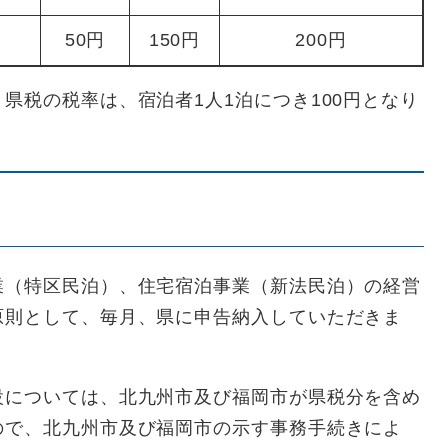
50円
150円
200円
県税の税率は、宿泊者1人1泊につき100円となり
（特区民泊）、住宅宿泊事業（新法民泊）の経営
原則として、毎月、県に申告納入していただきま
設については、北九州市及び福岡市が県税分を含め
ので、北九州市及び福岡市の示す事務手続きによ