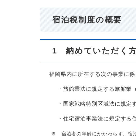
宿泊税制度の概要
1 納めていただく
福岡県内に所在する次の事業に係
・旅館業法に規定する旅館業（旅
・国家戦略特別区域法に規定す
・住宅宿泊事業法に規定する住
※ 宿泊者の年齢にかかわらず、宿泊