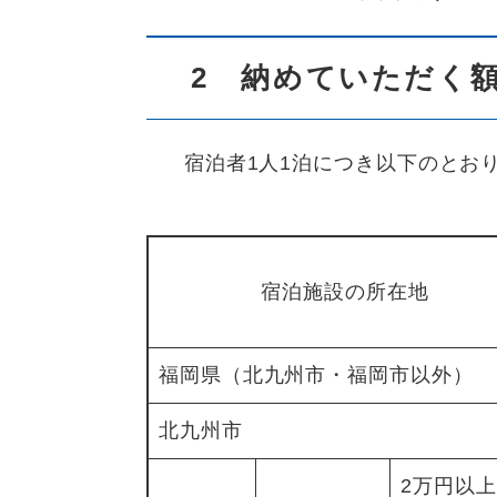
2 納めていただく
宿泊者1人1泊につき以下のとお
宿泊施設の所在地
福岡県（北九州市・福岡市以外）
北九州市
2万円以上