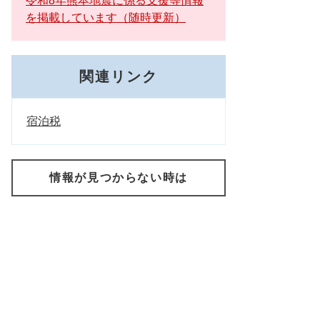
令和8年熊本地震に係る支援等情報
を掲載しています（随時更新）
関連リンク
宿泊税
情報が見つからない時は