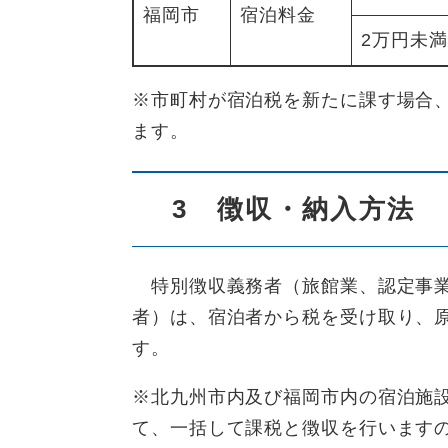
福岡市
宿泊料金
2万円未満
※市町村が宿泊税を新たに課す場合、
ます。
3 徴収・納入方法
特別徴収義務者（旅館業、認定事業
者）は、宿泊者から税を受け取り、
す。
※北九州市内及び福岡市内の宿泊施
て、一括して課税と徴収を行います