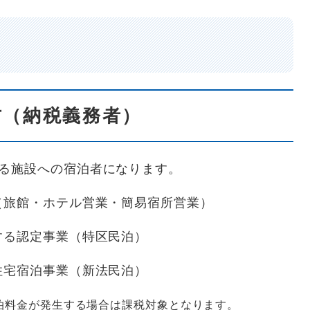
方（納税義務者）
る施設への宿泊者になります。
館・ホテル営業・簡易宿所営業）
る認定事業（特区民泊）
宅宿泊事業（新法民泊）
料金が発生する場合は課税対象となります。