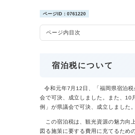
ページID：0761220
ページ内目次
宿泊税について
令和元年7月12日、「福岡県宿泊
会で可決、成立しました。また、10
例」が県議会で可決、成立しました
この宿泊税は、観光資源の魅力向上
図る施策に要する費用に充てるための