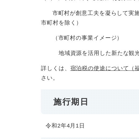
市町村が創意工夫を凝らして実施
市町村を除く）
（市町村の事業イメージ）
地域資源を活用した新たな観光資
詳しくは、
宿泊税の使途について（
さい。
施行期日
令和2年4月1日